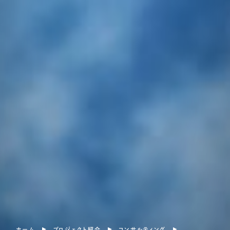
ホーム
プロジェクト紹介
コンサルティング