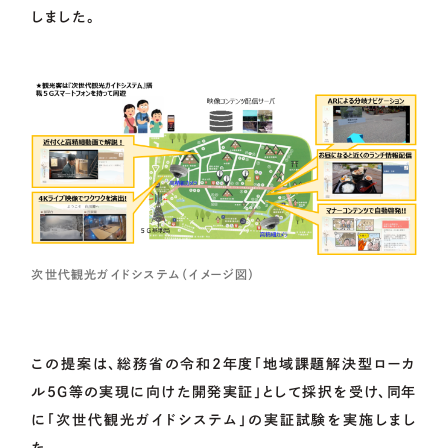
しました。
次世代観光ガイドシステム（イメージ図）
この提案は、総務省の令和2年度「地域課題解決型ローカ
ル5G等の実現に向けた開発実証」として採択を受け、同年
に「次世代観光ガイドシステム」の実証試験を実施しまし