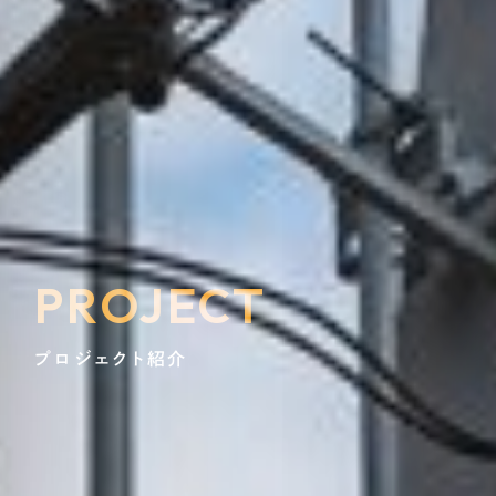
PROJECT
プロジェクト紹介