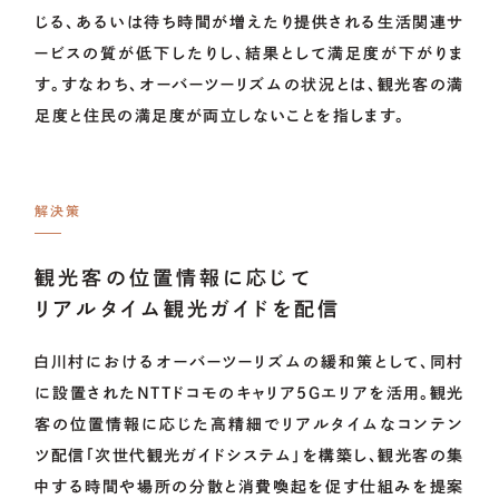
じる、あるいは待ち時間が増えたり提供される生活関連サ
ービスの質が低下したりし、結果として満足度が下がりま
す。すなわち、オーバーツーリズムの状況とは、観光客の満
足度と住民の満足度が両立しないことを指します。
解決策
観光客の位置情報に応じて
リアルタイム観光ガイドを配信
白川村におけるオーバーツーリズムの緩和策として、同村
に設置されたNTTドコモのキャリア5Gエリアを活用。観光
客の位置情報に応じた高精細でリアルタイムなコンテン
ツ配信「次世代観光ガイドシステム」を構築し、観光客の集
中する時間や場所の分散と消費喚起を促す仕組みを提案