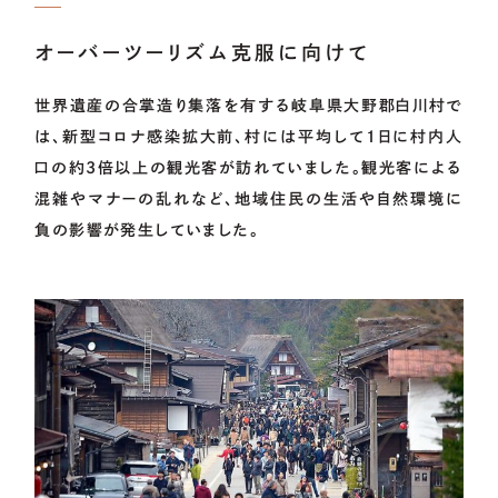
オーバーツーリズム克服に向けて
世界遺産の合掌造り集落を有する岐阜県大野郡白川村で
は、新型コロナ感染拡大前、村には平均して1日に村内人
口の約3倍以上の観光客が訪れていました。観光客による
混雑やマナーの乱れなど、地域住民の生活や自然環境に
負の影響が発生していました。