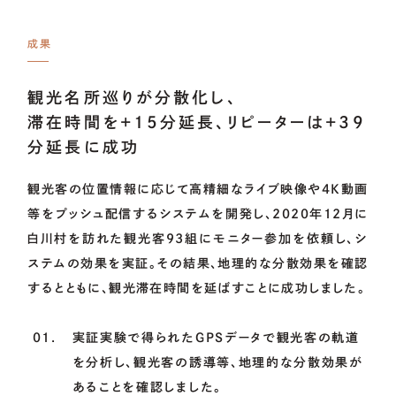
成果
観光名所巡りが分散化し、
滞在時間を+15分延長、リピーターは+39
分延長に成功
観光客の位置情報に応じて高精細なライブ映像や4K動画
等をプッシュ配信するシステムを開発し、2020年12月に
白川村を訪れた観光客93組にモニター参加を依頼し、シ
ステムの効果を実証。その結果、地理的な分散効果を確認
するとともに、観光滞在時間を延ばすことに成功しました。
実証実験で得られたGPSデータで観光客の軌道
を分析し、観光客の誘導等、地理的な分散効果が
あることを確認しました。