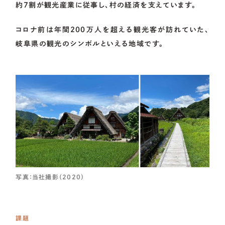
約7割が観光産業に従事し、村の経済を支えています。
コロナ前は年間200万人を超える観光客が訪れていた、
岐阜県の観光のシンボルといえる地域です。
写真：当社撮影（2020）
課題