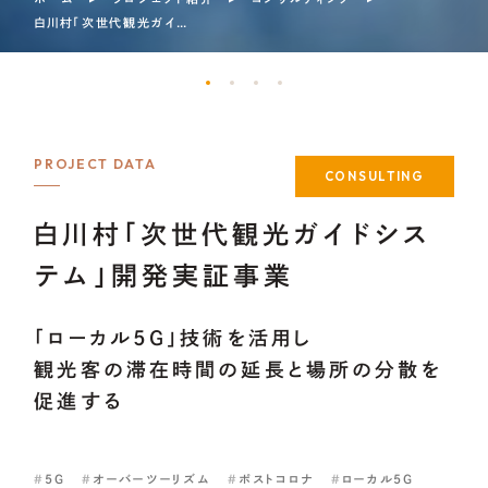
白川村「次世代観光ガイドシステム」開発実証事業
PROJECT DATA
CONSULTING
白川村「次世代観光ガイドシス
テム」開発実証事業
「ローカル5G」技術を活用し
観光客の滞在時間の延長と場所の分散を
促進する
5G
オーバーツーリズム
ポストコロナ
ローカル5G