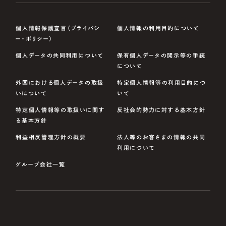
個人情報保護宣言（プライバシ
個人情報の利用目的について
ー・ポリシー）
個人データの共同利用について
保有個人データの開示等の手続
について
外国における個人データの取扱
特定個人情報等の利用目的につ
いについて
いて
特定個人情報等の取扱いに関す
反社会的勢力に対する基本方針
る基本方針
利益相反管理方針の概要
法人等のお客さまの情報の共同
利用について
グループ会社一覧