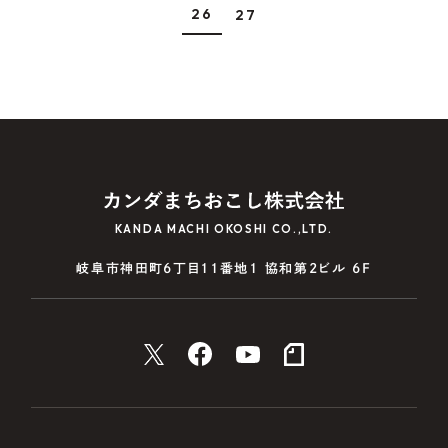
26
27
KANDA MACHI OKOSHI CO.,LTD.
岐阜市神田町6丁目11番地1 協和第2ビル 6F