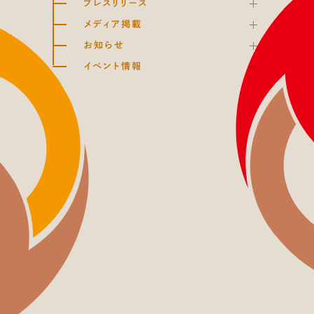
プレスリリース
メディア掲載
お知らせ
イベント情報
HOME