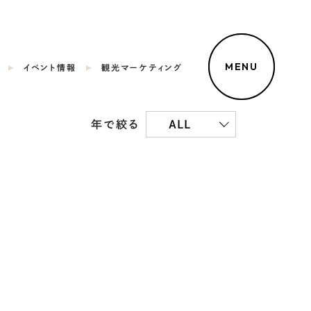
MENU
イベント情報
観光マーケティング
年で絞る
ALL