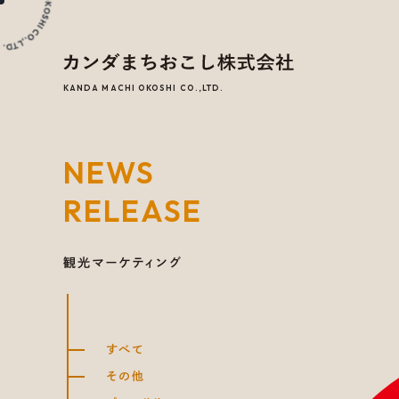
KANDA MACHI OKOSHI CO.,LTD.
NEWS
RELEASE
観光マーケティング
すべて
その他