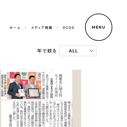
MENU
ホーム
メディア掲載
OCOS
年で絞る
ALL