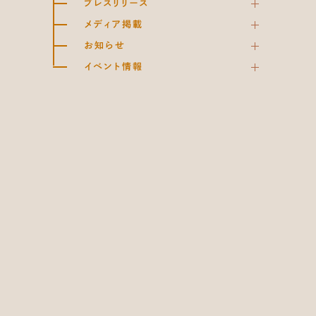
プレスリリース
メディア掲載
お知らせ
イベント情報