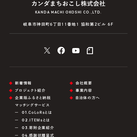
KANDA MACHI OKOSHI CO.,LTD.
岐阜市神田町6丁目11番地1 協和第2ビル 6F
新着情報
会社概要
プロジェクト紹介
事業内容
企業版ふるさと納税
自治体の方へ
マッチングサービス
01.
CoLoRsとは
02.
ITEMsとは
03.
寄附企業紹介
04.
感謝状贈呈式