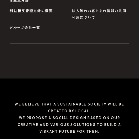
る基本方針
利益相反管理方針の概要
法人等のお客さまの情報の共同
利用について
グループ会社一覧
WE BELIEVE THAT A SUSTAINABLE SOCIETY WILL BE
CREATED BY LOCAL.
WE PROPOSE A SOCIAL DESIGN BASED ON OUR
CREATIVE AND VARIOUS SOLUTIONS TO BUILD A
VIBRANT FUTURE FOR THEM.