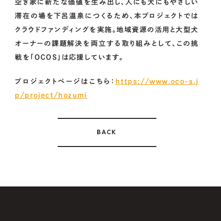
空き家に新たな価値を生み出し、人にも犬にもやさしい
滞在の場を下呂温泉につくるため、本プロジェクトでは
クラウドファンディングを実施。地域資源の活用と大型犬
オーナーの課題解決を両立する取り組みとして、この挑
戦を「OCOS」は応援しています。
プロジェクトページはこちら：
https://www.oco-s.j
p/project/hozumi
BACK