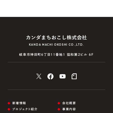
KANDA MACHI OKOSHI CO.,LTD.
岐阜市神田町6丁目11番地1 協和第2ビル 6F
新着情報
会社概要
プロジェクト紹介
事業内容