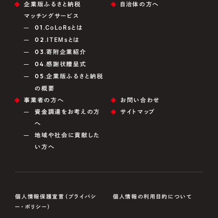
企業版ふるさと納税
自治体の方へ
マッチングサービス
01.
CoLoRsとは
02.
ITEMsとは
03.
寄附企業紹介
04.
感謝状贈呈式
05.
企業版ふるさと納税
の概要
事業者の方へ
お問い合わせ
資金調達をお考えの方
サイトマップ
へ
地域や社会に貢献した
い方へ
個人情報保護宣言（プライバシ
個人情報の利用目的について
ー・ポリシー）