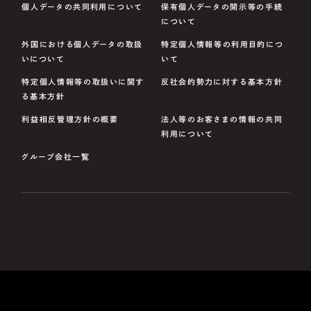
個人データの共同利用について
保有個人データの開示等の手続
について
外国における個人データの取扱
特定個人情報等の利用目的につ
いについて
いて
特定個人情報等の取扱いに関す
反社会的勢力に対する基本方針
る基本方針
利益相反管理方針の概要
法人等のお客さまの情報の共同
利用について
グループ会社一覧