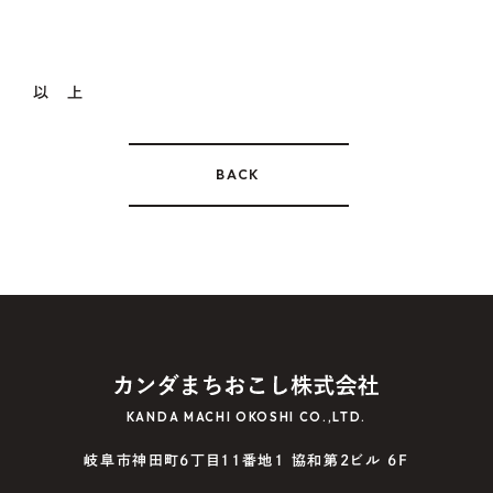
以 上
BACK
KANDA MACHI OKOSHI CO.,LTD.
岐阜市神田町6丁目11番地1 協和第2ビル 6F