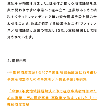
取組みが掲載されました。自治体が抱える地域課題を企
業が関わりやすい事業へと組み立て、企業版ふるさと納
税やクラウドファンディング等の資金調達手段を組み合
わせることで、地域が自走する経済をおこす「ファイナン
ス／地域課題と企業の橋渡し」を担う支援機関として紹
介されています。
２．掲載内容
・
中部経済産業局「令和7年度地域課題解決に取り組む
事業者増加のための事業モデル調査事業」事例集
・
「令和7年度地域課題解決に取り組む事業者増加のた
めの事業モデル調査事業」事例集を作成しました | 中
部経済産業局