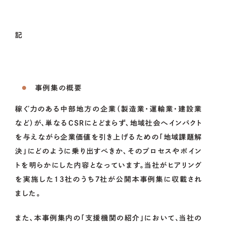
CONTACT
US
記
事例集の概要
稼ぐ力のある中部地方の企業（製造業・運輸業・建設業
など）が、単なるＣＳＲにとどまらず、地域社会へインパクト
を与えながら企業価値を引き上げるための「地域課題解
決」にどのように乗り出すべきか、そのプロセスやポイン
トを明らかにした内容となっています。当社がヒアリング
を実施した１３社のうち７社が公開本事例集に収載され
ました。
また、本事例集内の「支援機関の紹介」において、当社の