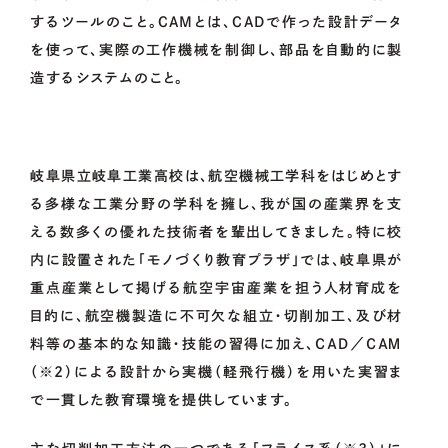
するツールのこと。CAMとは、CADで作った設計データ
を使って、実際の工作機械を制御し、部品を自動的に製
造するシステムのこと。
岐阜県立岐阜工業高校は、航空機械工学科をはじめとす
る多様な工業分野の学科を擁し、我が国の産業界を支
える数多くの優れた技術者を輩出してきました。特に校
内に設置された「モノづくり教育プラザ」では、岐阜県が
重点産業として掲げる航空宇宙産業を担う人材育成を
目的に、航空機製造に不可欠な組立・切削加工、及び材
料等の基本的な知識・技能の習得に加え、ＣＡＤ／ＣＡＭ
（※2）による設計から実機（軽飛行機）を用いた実習ま
で一貫した教育環境を提供しています。