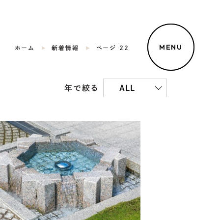
MENU
ホーム
新着情報
ページ 22
年で絞る
ALL