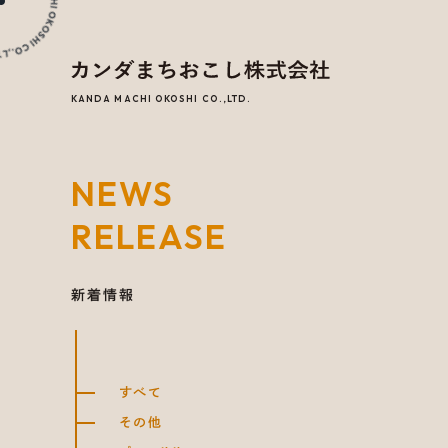
KANDA MACHI OKOSHI CO.,LTD.
NEWS
RELEASE
新着情報
すべて
その他