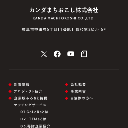
KANDA MACHI OKOSHI CO.,LTD.
岐阜市神田町6丁目11番地1 協和第2ビル 6F
新着情報
会社概要
プロジェクト紹介
事業内容
企業版ふるさと納税
自治体の方へ
マッチングサービス
01.
CoLoRsとは
02.
ITEMsとは
03.
寄附企業紹介