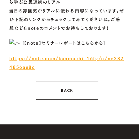
ら学ぶ公民連携のリアル
当日の雰囲気がリアルに伝わる内容になっています。ぜ
ひ下記のリンクからチェックしてみてくださいね。ご感
想などもnoteのコメントでお待ちしております！
[【note】セミナーレポートはこちらから]
https://note.com/kanmachi_16fg/n/ne282
4856ae8c
BACK