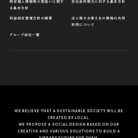
特定個人情報等の取扱いに関す
反社会的勢力に対する基本方針
る基本方針
利益相反管理方針の概要
法人等のお客さまの情報の共同
利用について
グループ会社一覧
WE BELIEVE THAT A SUSTAINABLE SOCIETY WILL BE
CREATED BY LOCAL.
WE PROPOSE A SOCIAL DESIGN BASED ON OUR
CREATIVE AND VARIOUS SOLUTIONS TO BUILD A
VIBRANT FUTURE FOR THEM.