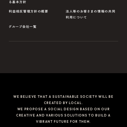
る基本方針
利益相反管理方針の概要
法人等のお客さまの情報の共同
利用について
グループ会社一覧
WE BELIEVE THAT A SUSTAINABLE SOCIETY WILL BE
CREATED BY LOCAL.
WE PROPOSE A SOCIAL DESIGN BASED ON OUR
CREATIVE AND VARIOUS SOLUTIONS TO BUILD A
VIBRANT FUTURE FOR THEM.