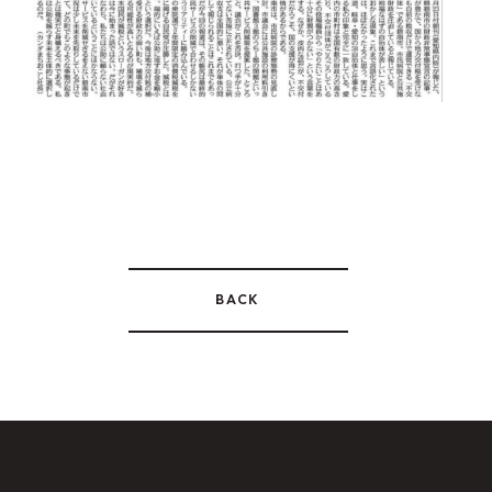
OCOS
FOR
MUNICIPALITIES
FOR
ENTERPRISES
BACK
01.
資金調達をお考えの方
02.
地域・社会貢献をお考えの方
CONTACT
US