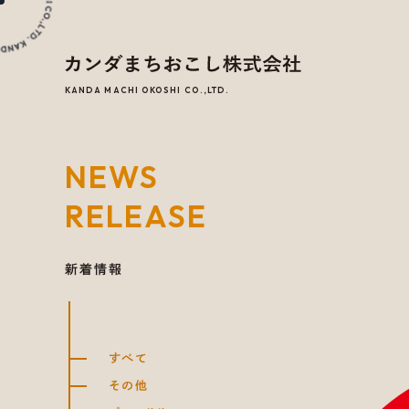
KANDA MACHI OKOSHI CO.,LTD.
NEWS
RELEASE
新着情報
すべて
その他