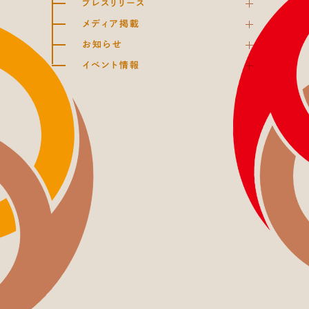
プレスリリース
メディア掲載
お知らせ
イベント情報
HOME