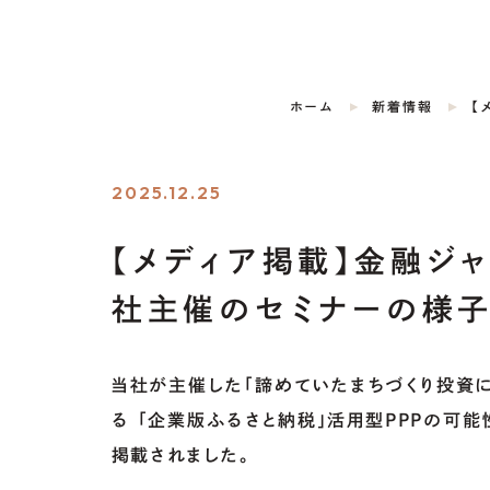
ホーム
新着情報
2025.12.25
【メディア掲載】金融ジャ
社主催のセミナーの様
当社が主催した「諦めていたまちづくり投資
る 「企業版ふるさと納税」活用型PPPの可能性
掲載されました。