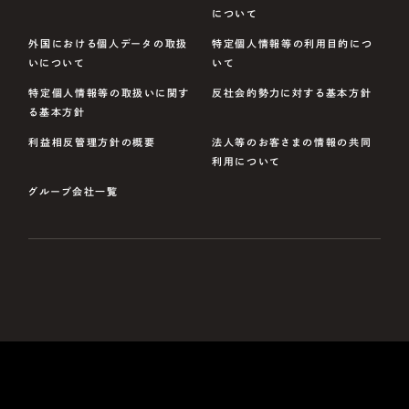
について
外国における個人データの取扱
特定個人情報等の利用目的につ
いについて
いて
特定個人情報等の取扱いに関す
反社会的勢力に対する基本方針
る基本方針
利益相反管理方針の概要
法人等のお客さまの情報の共同
利用について
グループ会社一覧