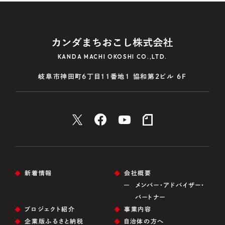
KANDA MACHI OKOSHI CO.,LTD.
岐阜市神田町6丁目11番地1 協和第2ビル 6F
新着情報
会社概要
メンバー・アドバイザー・
パートナー
プロジェクト紹介
事業内容
企業版ふるさと納税
自治体の方へ