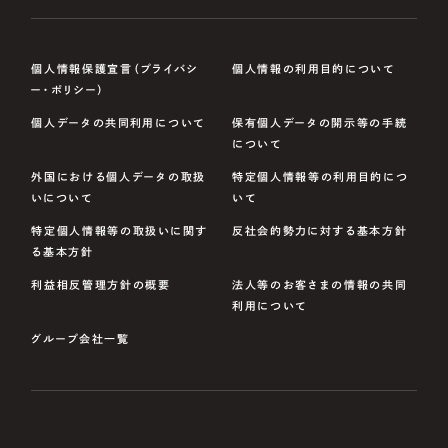
個人情報保護宣言（プライバシ
個人情報の利用目的について
ー・ポリシー）
個人データの共同利用について
保有個人データの開示等の手続
について
外国における個人データの取扱
特定個人情報等の利用目的につ
いについて
いて
特定個人情報等の取扱いに関す
反社会的勢力に対する基本方針
る基本方針
利益相反管理方針の概要
法人等のお客さまの情報の共同
利用について
グループ会社一覧