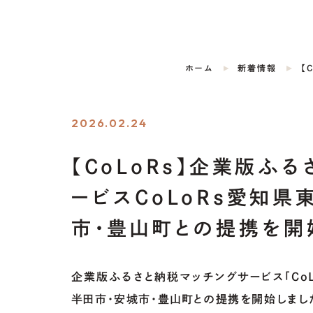
ホーム
新着情報
2026.02.24
【CoLoRs】企業版ふ
ービスCoLoRs愛知県
市・豊山町との提携を開
企業版ふるさと納税マッチングサービス「CoL
半田市・安城市・豊山町
との提携を開始しまし