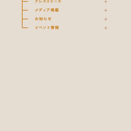
プレスリリース
メディア掲載
お知らせ
イベント情報