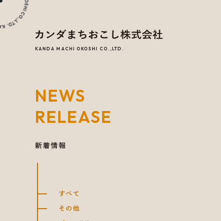
KANDA MACHI OKOSHI CO.,LTD.
NEWS
RELEASE
新着情報
すべて
その他